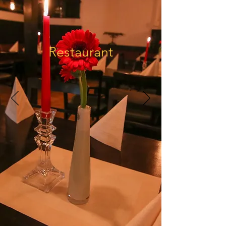
Restaurant